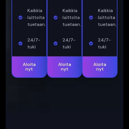
Kaikkia
Kaikkia
Kaikkia
laitteita
laitteita
laitteita
tuetaan.
tuetaan.
tuetaan.
24/7-
24/7-
24/7-
tuki
tuki
tuki
Aloita
Aloita
Aloita
nyt
nyt
nyt