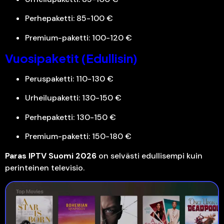
Perhepaketti: 85-100 €
Premium-paketti: 100-120 €
Vuosipaketit (Edullisin)
Peruspaketti: 110-130 €
Urheilupaketti: 130-150 €
Perhepaketti: 130-150 €
Premium-paketti: 150-180 €
Paras IPTV Suomi 2026
on selvästi edullisempi kuin
perinteinen televisio.