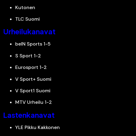
Kutonen
TLC Suomi
Urheilukanavat
beIN Sports 1-5
S Sport 1-2
Eurosport 1-2
V Sport+ Suomi
V Sport1 Suomi
MTV Urheilu 1-2
Lastenkanavat
YLE Pikku Kakkonen