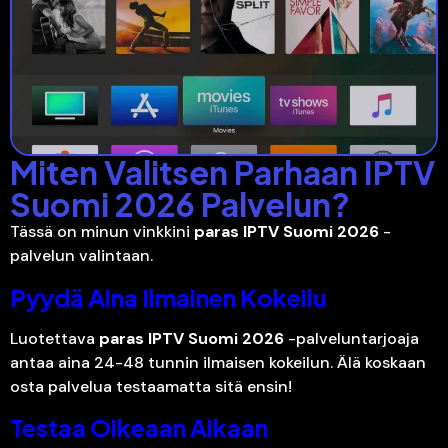
Miten Valitsen Parhaan IPTV
Suomi 2026 Palvelun?
Tässä on minun vinkkini
paras IPTV Suomi 2026
-
palvelun valintaan.
Pyydä Aina Ilmainen Kokeilu
Luotettava
paras IPTV Suomi 2026
-palveluntarjoaja
antaa aina 24-48 tunnin ilmaisen kokeilun. Älä koskaan
osta palvelua testaamatta sitä ensin!
Testaa Oikeaan Aikaan