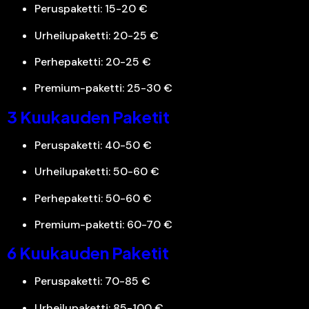
Peruspaketti: 15-20 €
Urheilupaketti: 20-25 €
Perhepaketti: 20-25 €
Premium-paketti: 25-30 €
3 Kuukauden Paketit
Peruspaketti: 40-50 €
Urheilupaketti: 50-60 €
Perhepaketti: 50-60 €
Premium-paketti: 60-70 €
6 Kuukauden Paketit
Peruspaketti: 70-85 €
Urheilupaketti: 85-100 €