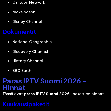
Cartoon Network
Nickelodeon
Disney Channel
Dokumentit
National Geographic
Discovery Channel
History Channel
BBC Earth
Paras IPTV Suomi 2026 –
Hinnat
Tässä ovat
paras IPTV Suomi 2026
-pakettien hinnat.
Kuukausipaketit