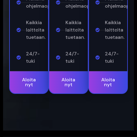
ohjelmaopas
ohjelmaopas
ohjelmaopas
Kaikkia
Kaikkia
Kaikkia
laitteita
laitteita
laitteita
tuetaan.
tuetaan.
tuetaan.
24/7-
24/7-
24/7-
tuki
tuki
tuki
Aloita
Aloita
Aloita
nyt
nyt
nyt