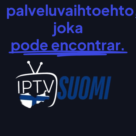
palveluvaihtoehto
joka
pode encontrar.