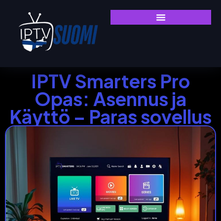
IPTV Smarters Pro
Opas: Asennus ja
Käyttö – Paras sovellus