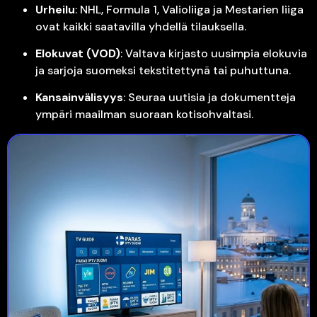
Urheilu
: NHL, Formula 1, Valioliiga ja Mestarien liiga
ovat kaikki saatavilla yhdellä tilauksella.
Elokuvat (VOD)
: Valtava kirjasto uusimpia elokuvia
ja sarjoja suomeksi tekstitettynä tai puhuttuna.
Kansainvälisyys
: Seuraa uutisia ja dokumentteja
ympäri maailman suoraan kotisohvaltasi.