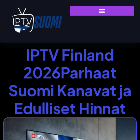
IPTV Finland
2026Parhaat
Suomi Kanavat ja
Edulliset Hinnat