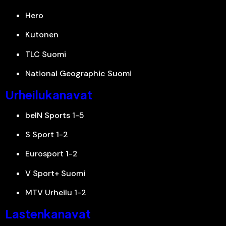
Hero
Kutonen
TLC Suomi
National Geographic Suomi
Urheilukanavat
beIN Sports 1-5
S Sport 1-2
Eurosport 1-2
V Sport+ Suomi
MTV Urheilu 1-2
Lastenkanavat