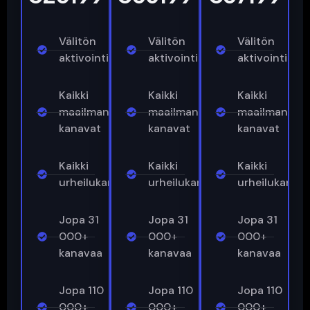
Välitön
Välitön
Välitön
aktivointi
aktivointi
aktivointi
Kaikki
Kaikki
Kaikki
maailman
maailman
maailman
kanavat
kanavat
kanavat
Kaikki
Kaikki
Kaikki
urheilukanavat
urheilukanavat
urheilukanav
Jopa 31
Jopa 31
Jopa 31
000+
000+
000+
kanavaa
kanavaa
kanavaa
Jopa 110
Jopa 110
Jopa 110
000+
000+
000+