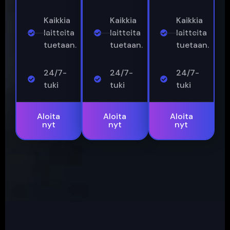
Kaikkia
Kaikkia
Kaikkia
laitteita
laitteita
laitteita
tuetaan.
tuetaan.
tuetaan.
24/7-
24/7-
24/7-
tuki
tuki
tuki
Aloita
Aloita
Aloita
nyt
nyt
nyt